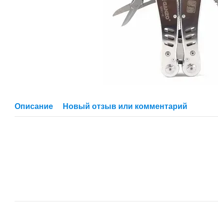
Описание
Новый отзыв или комментарий