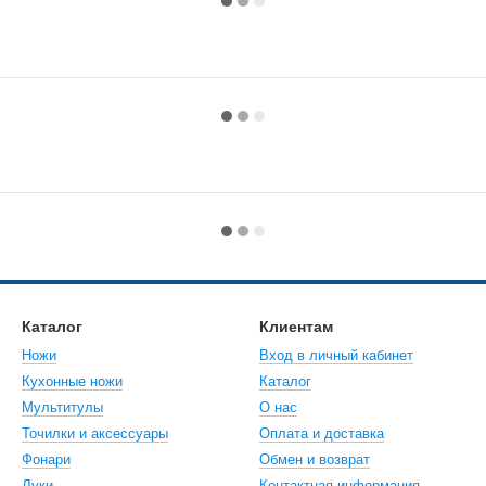
Каталог
Клиентам
Ножи
Вход в личный кабинет
Кухонные ножи
Каталог
Мультитулы
О нас
Точилки и аксессуары
Оплата и доставка
Фонари
Обмен и возврат
Луки
Контактная информация