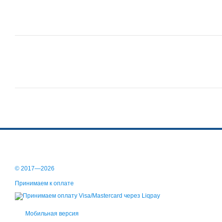
© 2017—2026
Принимаем к оплате
Мобильная версия