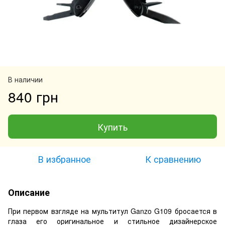
В наличии
840 грн
Купить
В избранное
К сравнению
Описание
При первом взгляде на мультитул Ganzo G109 бросается в
глаза его оригинальное и стильное дизайнерское