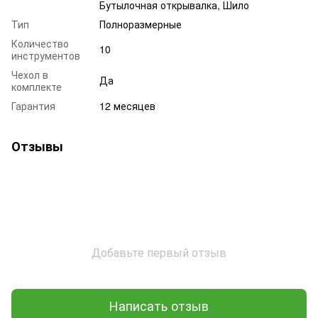
Бутылочная открывалка, Шило
Тип
Полноразмерные
Количество
10
инструментов
Чехол в
Да
комплекте
Гарантия
12 месяцев
Отзывы
Добавьте первый отзыв
Написать отзыв