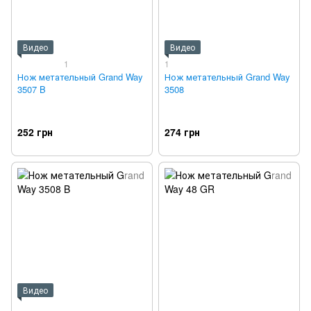
Видео
Видео
1
1
Нож метательный Grand Way
Нож метательный Grand Way
3507 B
3508
252 грн
274 грн
Видео