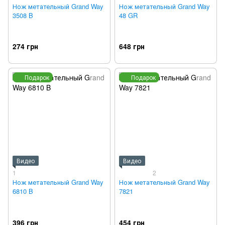
Нож метательный Grand Way
Нож метательный Grand Way
3508 B
48 GR
274 грн
648 грн
Подарок
Подарок
Видео
Видео
1
2
Нож метательный Grand Way
Нож метательный Grand Way
6810 B
7821
396 грн
454 грн