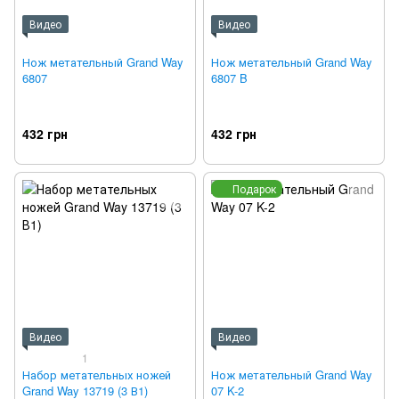
Видео
Видео
Нож метательный Grand Way
Нож метательный Grand Way
6807
6807 B
432 грн
432 грн
Подарок
Видео
Видео
1
Набор метательных ножей
Нож метательный Grand Way
Grand Way 13719 (3 В1)
07 K-2