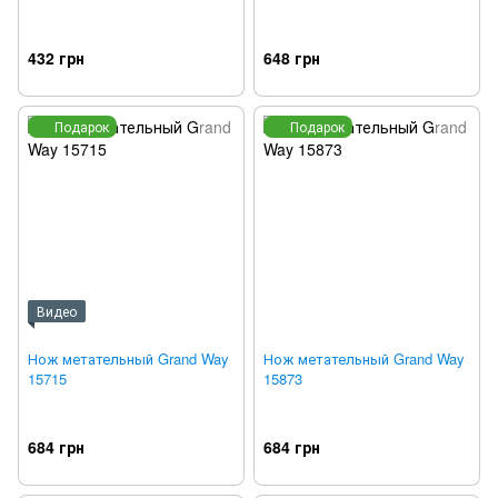
432 грн
648 грн
Подарок
Подарок
Видео
Нож метательный Grand Way
Нож метательный Grand Way
15715
15873
684 грн
684 грн