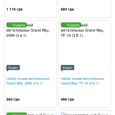
1 116 грн
684 грн
Подарок
Подарок
Видео
Видео
1
Набор ножей метательных
Набор ножей метательных
Grand Way, 2998 (3 в 1)
Grand Way, YF-16 (3 В 1)
504 грн
468 грн
Подарок