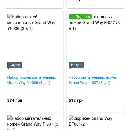
Подарок
Видео
Видео
8
2
Набор ножей метательных
Набор метательных ножей
Grand Way YF006 (3 в 1)
Grand Way F 027 (3 в 1)
374 грн
518 грн