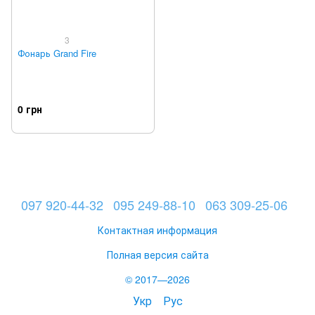
3
Фонарь Grand Fire
0 грн
097 920-44-32
095 249-88-10
063 309-25-06
Контактная информация
Полная версия сайта
© 2017—2026
Укр
Рус