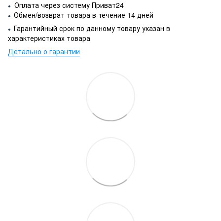
Оплата через систему Приват24
●
Обмен/возврат товара в течение 14 дней
●
Гарантийный срок по данному товару указан в
●
характеристиках товара
Детально о гарантии