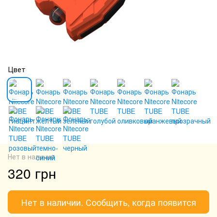
Цвет
Нет в наличии
320 грн
Нет в наличии. Сообщить, когда появится