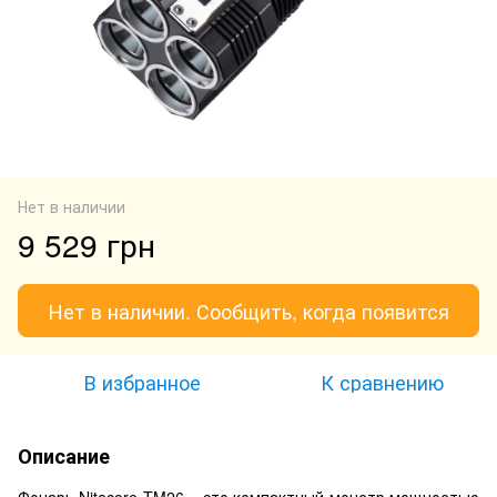
Нет в наличии
9 529 грн
Нет в наличии. Сообщить, когда появится
В избранное
К сравнению
Описание
Фонарь Nitecore TM26 – это компактный монстр мощностью