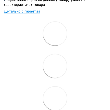
характеристиках товара
Детально о гарантии