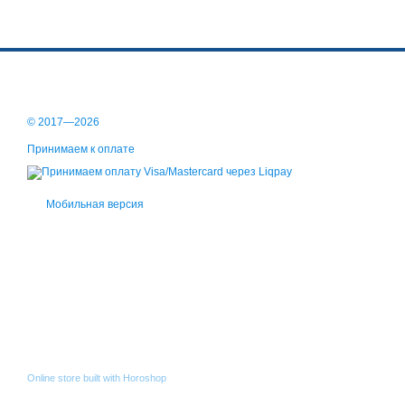
© 2017—2026
Принимаем к оплате
Мобильная версия
Online store built with Horoshop