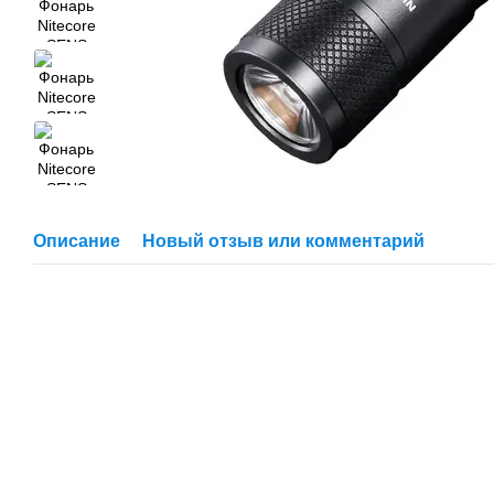
Описание
Новый отзыв или комментарий