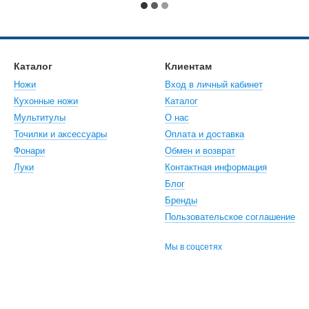
Каталог
Клиентам
Ножи
Вход в личный кабинет
Кухонные ножи
Каталог
Мультитулы
О нас
Точилки и аксессуары
Оплата и доставка
Фонари
Обмен и возврат
Луки
Контактная информация
Блог
Бренды
Пользовательское соглашение
Мы в соцсетях