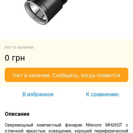
Нет в наличии
0 грн
Нет в наличии. Сообщить, когда появится
В избранное
К сравнению
Описание
Сверхмощный компактный фонарик Nitecore MH25GT с
отличной яркостью освещения, хорошей периферической