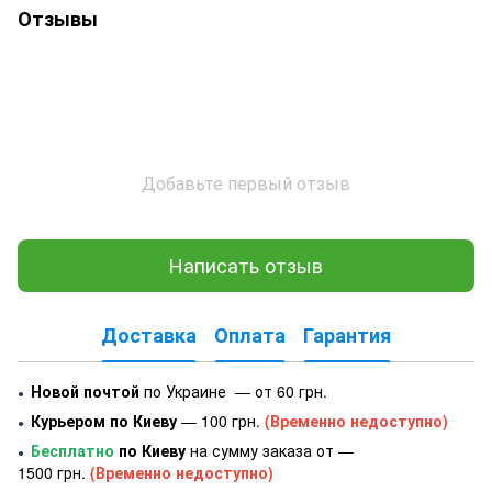
Отзывы
Добавьте первый отзыв
Написать отзыв
Доставка
Оплата
Гарантия
Новой почтой
по Украине — от 60 грн.
●
Курьером по Киеву
— 100 грн.
(Временно недоступно)
●
Бесплатно
по Киеву
на сумму заказа от —
●
1500 грн.
(Временно недоступно)