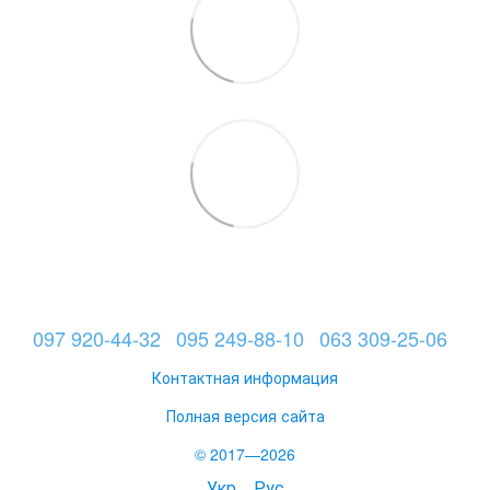
097 920-44-32
095 249-88-10
063 309-25-06
Контактная информация
Полная версия сайта
© 2017—2026
Укр
Рус