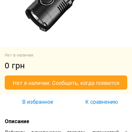
Нет в наличии
0 грн
Нет в наличии. Сообщить, когда появится
В избранное
К сравнению
Описание
Любители туристических прогулок, путешествий и