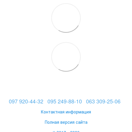
097 920-44-32
095 249-88-10
063 309-25-06
Контактная информация
Полная версия сайта