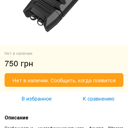
Нет в наличии
750 грн
Нет в наличии. Сообщить, когда появится
В избранное
К сравнению
Описание
Особенностью многофункционального фонаря Nitecore