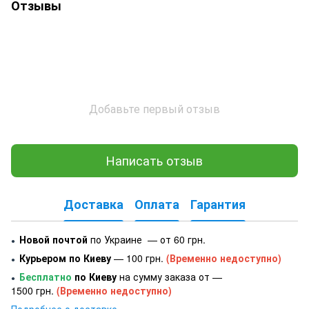
Отзывы
Добавьте первый отзыв
Написать отзыв
Доставка
Оплата
Гарантия
Новой почтой
по Украине — от 60 грн.
●
Курьером по Киеву
— 100 грн.
(Временно недоступно)
●
Бесплатно
по Киеву
на сумму заказа от —
●
1500 грн.
(Временно недоступно)
Подробнее о доставке