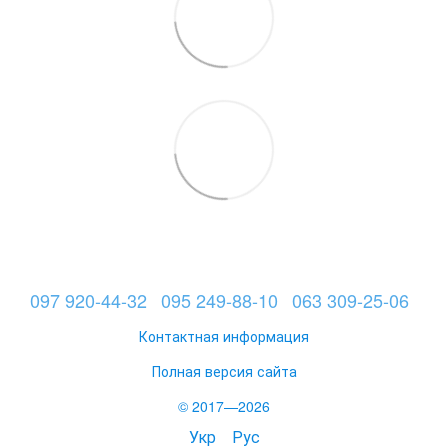
097 920-44-32
095 249-88-10
063 309-25-06
Контактная информация
Полная версия сайта
© 2017—2026
Укр
Рус