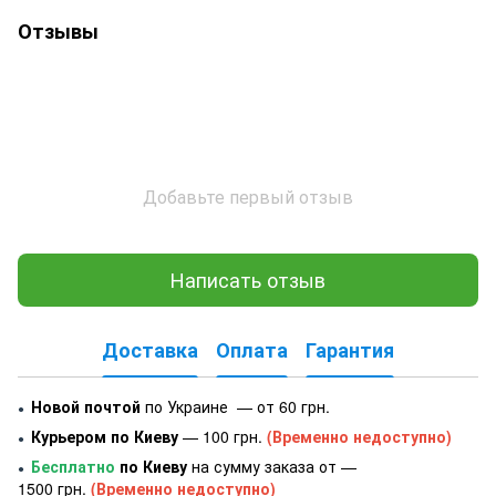
Отзывы
Добавьте первый отзыв
Написать отзыв
Доставка
Оплата
Гарантия
Новой почтой
по Украине — от 60 грн.
●
Курьером по Киеву
— 100 грн.
(Временно недоступно)
●
Бесплатно
по Киеву
на сумму заказа от —
●
1500 грн.
(Временно недоступно)