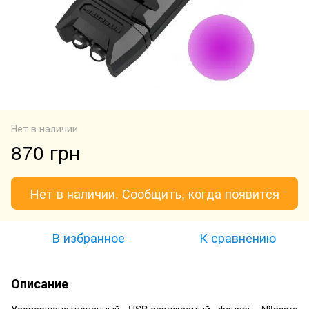
Нет в наличии
870 грн
Нет в наличии. Сообщить, когда появится
В избранное
К сравнению
Описание
Усовершенствованный USB-заряжаемый фонарь Nitecore