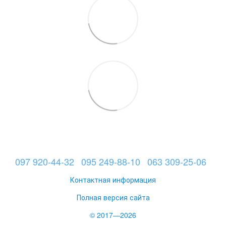
097 920-44-32
095 249-88-10
063 309-25-06
Контактная информация
Полная версия сайта
© 2017—2026