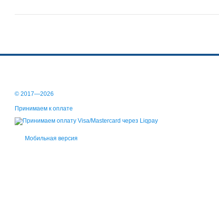
© 2017—2026
Принимаем к оплате
Мобильная версия