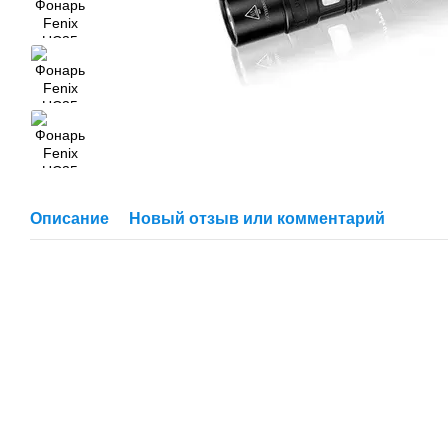
Описание
Новый отзыв или комментарий