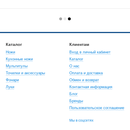
Каталог
Клиентам
Ножи
Вход в личный кабинет
Кухонные ножи
Каталог
Мультитулы
О нас
Точилки и аксессуары
Оплата и доставка
Фонари
Обмен и возврат
Луки
Контактная информация
Блог
Бренды
Пользовательское соглашение
Мы в соцсетях