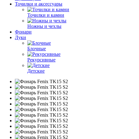
Точилки и аксессуары
Точилки и камни
Ножны и чехлы
Фонари
Луки
Блочные
Рекурсивные
Детские