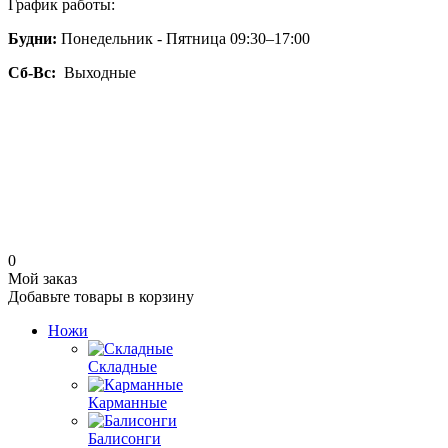
График работы:
Будни:
Понедельник - Пятница 09:30–17:00
Сб-Вс:
Выходные
0
Мой заказ
Добавьте товары в корзину
Ножи
Складные
Карманные
Балисонги