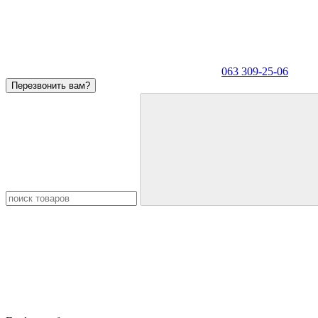
063 309-25-06
Перезвонить вам?