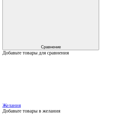
Сравнение
Добавьте товары для сравнения
Желания
Добавьте товары в желания