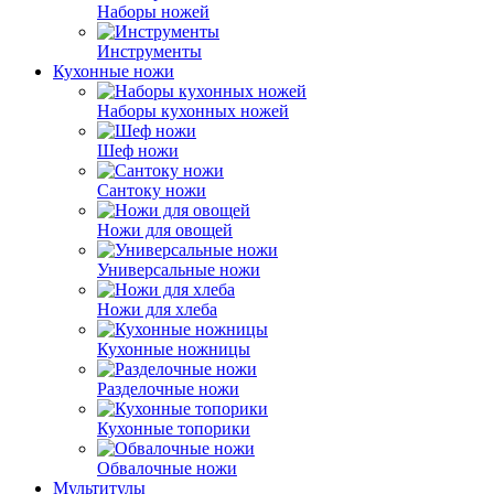
Наборы ножей
Инструменты
Кухонные ножи
Наборы кухонных ножей
Шеф ножи
Сантоку ножи
Ножи для овощей
Универсальные ножи
Ножи для хлеба
Кухонные ножницы
Разделочные ножи
Кухонные топорики
Обвалочные ножи
Мультитулы