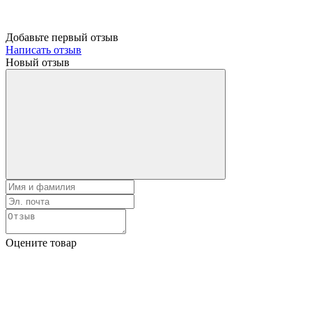
Добавьте первый отзыв
Написать отзыв
Новый отзыв
Оцените товар