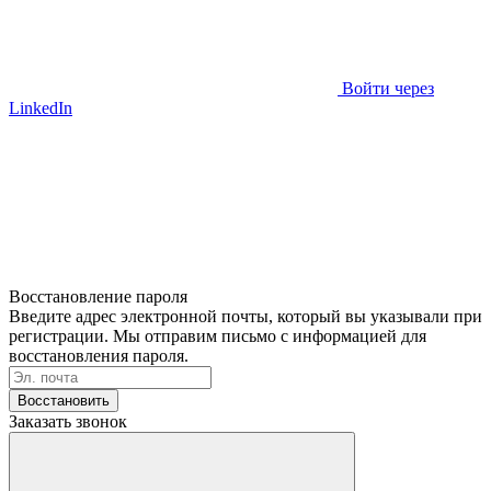
Войти через
LinkedIn
Восстановление пароля
Введите адрес электронной почты, который вы указывали при
регистрации. Мы отправим письмо с информацией для
восстановления пароля.
Восстановить
Заказать звонок