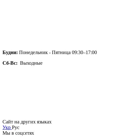
Будни:
Понедельник - Пятница 09:30–17:00
Сб-Вс:
Выходные
Сайт на других языках
Укр
Рус
Мы в соцсетях