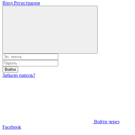
Вход
Регистрация
Войти
Забыли пароль?
Войти через
Facebook