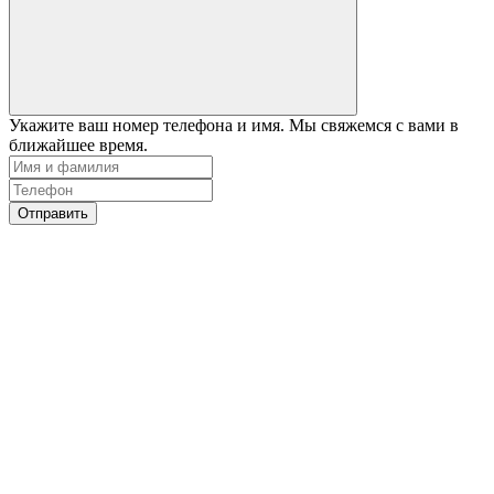
Укажите ваш номер телефона и имя. Мы свяжемся с вами в
ближайшее время.
Отправить