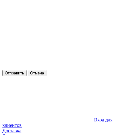
Отправить
Отмена
Вход для
клиентов
Доставка