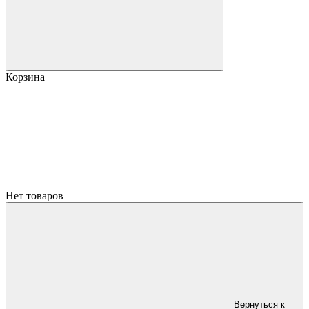
Корзина
Нет товаров
Вернуться к