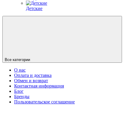
Детские
Все категории
О нас
Оплата и доставка
Обмен и возврат
Контактная информация
Блог
Бренды
Пользовательское соглашение