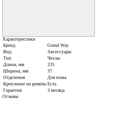
Характеристики
Бренд
Grand Way
Вид
Аксессуары
Тип
Чехлы
Длина, мм
235
Ширина, мм
37
Отделения
Для ножа
Крепление на ремень
Есть
Гарантия
3 месяца
Отзывы