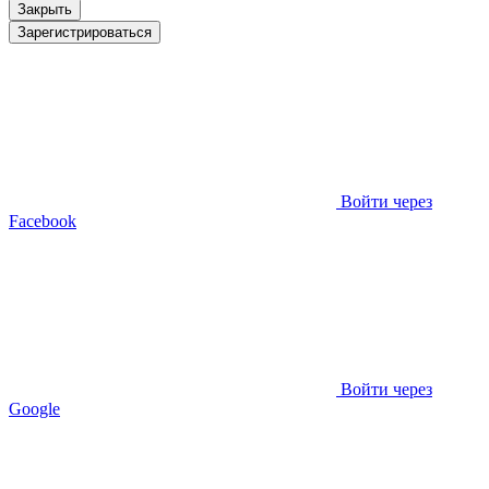
Закрыть
Зарегистрироваться
Войти через
Facebook
Войти через
Google