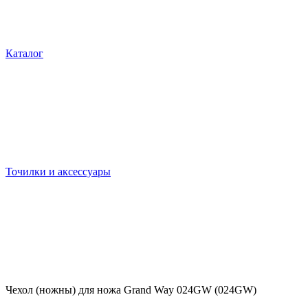
Каталог
Точилки и аксессуары
Чехол (ножны) для ножа Grand Way 024GW (024GW)