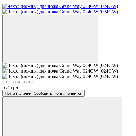
Нет в наличии
554 грн
Нет в наличии. Сообщить, когда появится