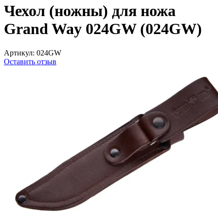
Чехол (ножны) для ножа
Grand Way 024GW (024GW)
Артикул:
024GW
Оставить отзыв