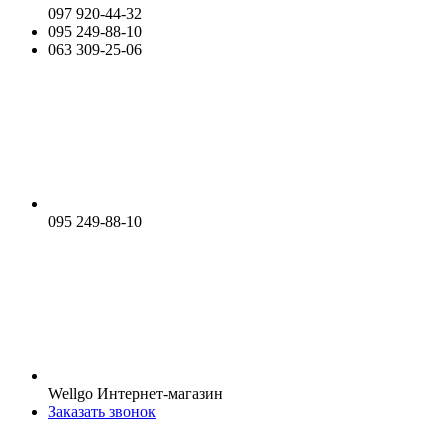
097 920-44-32
095 249-88-10
063 309-25-06
095 249-88-10
Wellgo Интернет-магазин
Заказать звонок