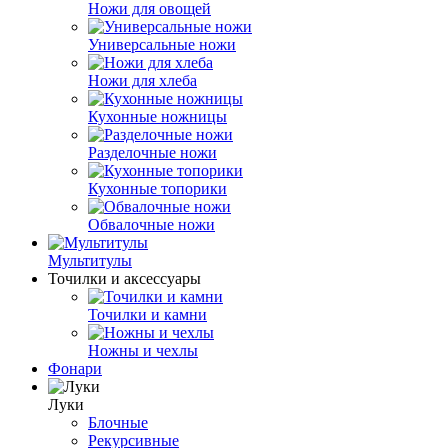
Ножи для овощей
Универсальные ножи
Ножи для хлеба
Кухонные ножницы
Разделочные ножи
Кухонные топорики
Обвалочные ножи
Мультитулы
Точилки и аксессуары
Точилки и камни
Ножны и чехлы
Фонари
Луки
Блочные
Рекурсивные