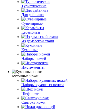
Туристические
Для дайвинга
Сувенирные
Керамбиты
Из дамасской стали
Кухонные
Наборы ножей
Инструменты
Кухонные ножи
Наборы кухонных ножей
Шеф ножи
Сантоку ножи