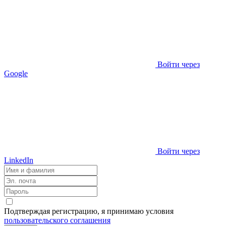
Войти через
Google
Войти через
LinkedIn
Подтверждая регистрацию, я принимаю условия
пользовательского соглашения