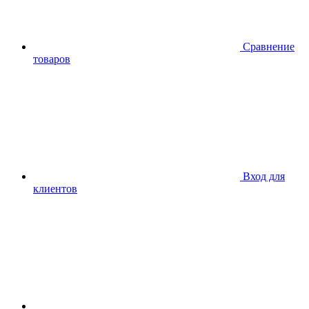
Сравнение
товаров
Вход для
клиентов