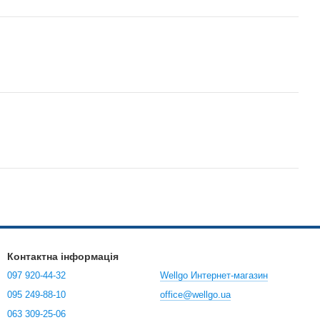
Контактна інформація
097 920-44-32
Wellgo Интернет-магазин
095 249-88-10
office@wellgo.ua
063 309-25-06