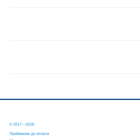
© 2017—2026
Приймаємо до оплати