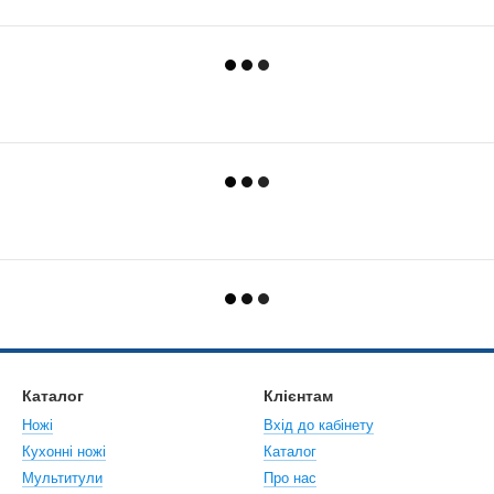
Каталог
Клієнтам
Ножі
Вхід до кабінету
Кухонні ножі
Каталог
Мультитули
Про нас